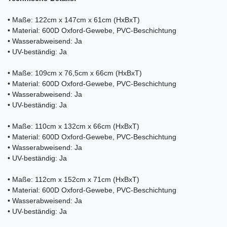
• Maße: 122cm x 147cm x 61cm (HxBxT)
• Material: 600D Oxford-Gewebe, PVC-Beschichtung
• Wasserabweisend: Ja
• UV-beständig: Ja
• Maße: 109cm x 76,5cm x 66cm (HxBxT)
• Material: 600D Oxford-Gewebe, PVC-Beschichtung
• Wasserabweisend: Ja
• UV-beständig: Ja
• Maße: 110cm x 132cm x 66cm (HxBxT)
• Material: 600D Oxford-Gewebe, PVC-Beschichtung
• Wasserabweisend: Ja
• UV-beständig: Ja
• Maße: 112cm x 152cm x 71cm (HxBxT)
• Material: 600D Oxford-Gewebe, PVC-Beschichtung
• Wasserabweisend: Ja
• UV-beständig: Ja