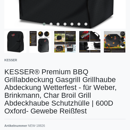
KESSER
KESSER® Premium BBQ
Grillabdeckung Gasgrill Grillhaube
Abdeckung Wetterfest - für Weber,
Brinkmann, Char Broil Grill
Abdeckhaube Schutzhülle | 600D
Oxford- Gewebe Reißfest
Artikelnummer
NEW-18826