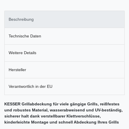
Beschreibung
Technische Daten
Weitere Details
Hersteller
Verantwortlich in der EU
KESSER Grillabdeckung für viele gängige Grills, reißfestes
und robustes Material, wasserabweisend und UV-beständig,
sicherer halt dank verstellbarer Klettverschlüsse,
kinderleichte Montage und schnell Abdeckung Ihres Grills