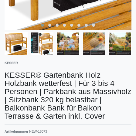
KESSER
KESSER® Gartenbank Holz
Holzbank wetterfest | Für 3 bis 4
Personen | Parkbank aus Massivholz
| Sitzbank 320 kg belastbar |
Balkonbank Bank für Balkon
Terrasse & Garten inkl. Cover
Artikelnummer
NEW-18073