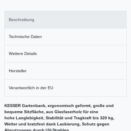
Beschreibung
Technische Daten
Weitere Details
Hersteller
Verantwortlich in der EU
KESSER Gartenbank, ergonomisch geformt, große und
bequeme Sitzfläche, aus Glasfaserholz für eine
hohe Langlebigkeit, Stabilität und Tragkraft bis 320 kg,
Wetter und kratzfest dank Lackierung, Schutz gegen
Abnutzungen durch UV-Strahlen.