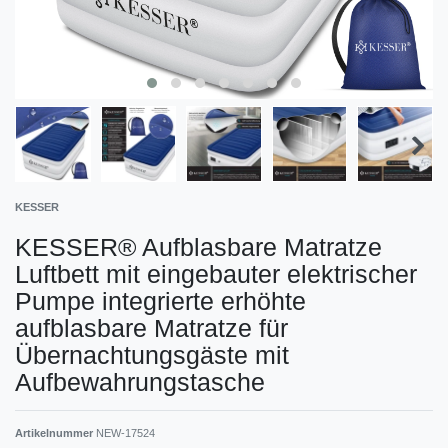
KESSER
KESSER® Aufblasbare Matratze
Luftbett mit eingebauter elektrischer
Pumpe integrierte erhöhte
aufblasbare Matratze für
Übernachtungsgäste mit
Aufbewahrungstasche
Artikelnummer
NEW-17524