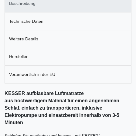
Beschreibung
Technische Daten
Weitere Details
Hersteller
Verantwortlich in der EU
KESSER aufblasbare Luftmatratze
aus hochwertigem Material für einen angenehmen
Schlaf, einfach zu transportieren, inklusive
Elektropumpe und einsatzbereit innerhalb von 3-5
Minuten
Schlafen Sie gesünder und besser - mit KESSER!