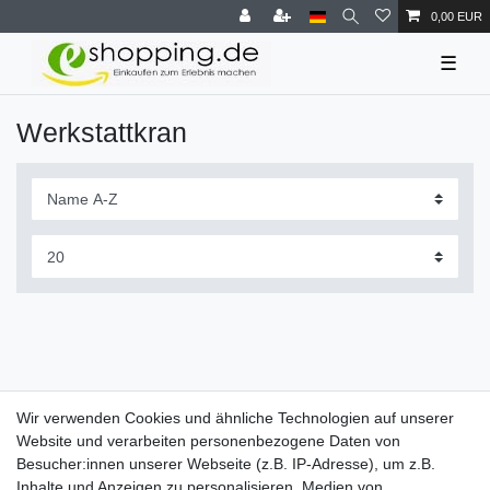
0,00 EUR
☰
Werkstattkran
Wir verwenden Cookies und ähnliche Technologien auf unserer
Website und verarbeiten personenbezogene Daten von
Besucher:innen unserer Webseite (z.B. IP-Adresse), um z.B.
Inhalte und Anzeigen zu personalisieren, Medien von