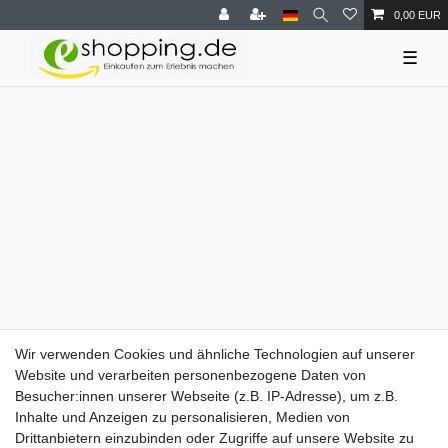
0,00 EUR
☰
Wir verwenden Cookies und ähnliche Technologien auf unserer
Website und verarbeiten personenbezogene Daten von
Besucher:innen unserer Webseite (z.B. IP-Adresse), um z.B.
Inhalte und Anzeigen zu personalisieren, Medien von
Drittanbietern einzubinden oder Zugriffe auf unsere Website zu