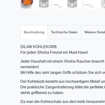
Beschreibung
Technische Daten
Weitere Detai
DILAW KOHLEKORB
Für jeden Shisha Freund ein Must-Have!
Jeder Haushalt mit einem Shisha Raucher braucht
vermeiden!
Mit Hilfe des sehr langen Griffs schützen Sie sich 
Der Kohlekorb besteht aus hochwertigem Metall und
Die praktische Zangenhalterung bittet die perfekt
stehts griffbereit zu haben.
Da man die Kohleschale aus dem korb herausnehm