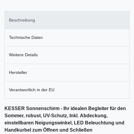
Beschreibung
Technische Daten
Weitere Details
Hersteller
Verantwortlich in der EU
KESSER Sonnenschirm - Ihr idealen Begleiter für den
Sommer, robust, UV-Schutz, Inkl. Abdeckung,
einstellbaren Neigungswinkel, LED Beleuchtung und
Handkurbel zum Öffnen und Schließen