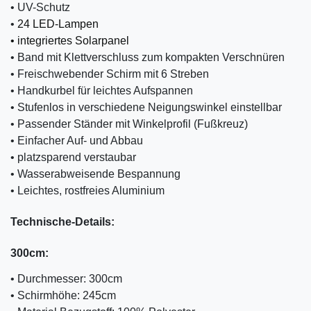
• UV-Schutz
•
24 LED-Lampen
• integriertes Solarpanel
• Band mit Klettverschluss zum kompakten Verschnüren
• Freischwebender Schirm mit 6 Streben
• Handkurbel für leichtes Aufspannen
• Stufenlos in verschiedene Neigungswinkel einstellbar
• Passender Ständer mit Winkelprofil (Fußkreuz)
• Einfacher Auf- und Abbau
• platzsparend verstaubar
• Wasserabweisende Bespannung
• Leichtes, rostfreies Aluminium
Technische-Details:
300cm:
• Durchmesser: 300cm
• Schirmhöhe: 245cm