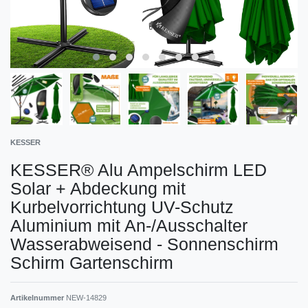
KESSER
KESSER® Alu Ampelschirm LED
Solar + Abdeckung mit
Kurbelvorrichtung UV-Schutz
Aluminium mit An-/Ausschalter
Wasserabweisend - Sonnenschirm
Schirm Gartenschirm
Artikelnummer
NEW-14829