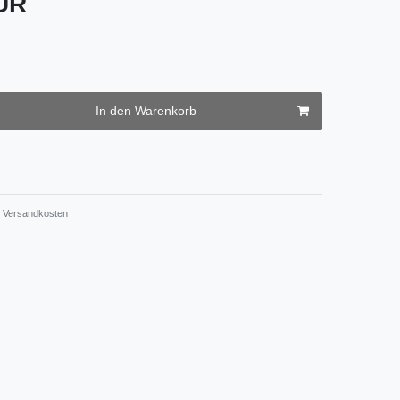
EUR
In den Warenkorb
Versandkosten