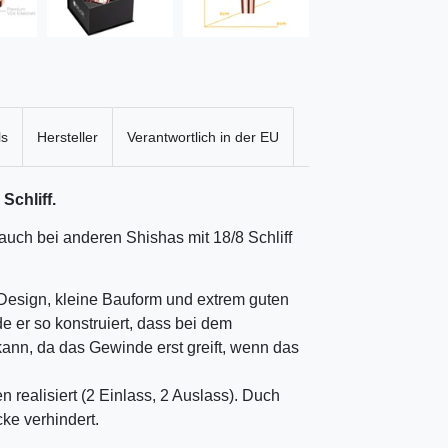
ls
Hersteller
Verantwortlich in der EU
Schliff.
uch bei anderen Shishas mit 18/8 Schliff
 Design, kleine Bauform und extrem guten
er so konstruiert, dass bei dem
nn, da das Gewinde erst greift, wenn das
realisiert (2 Einlass, 2 Auslass). Duch
ke verhindert.