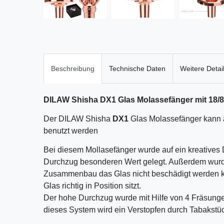
Beschreibung
Technische Daten
Weitere Detai
DILAW Shisha DX1 Glas Molassefänger mit 18/8 
Der DILAW Shisha
DX1
Glas Molassefänger kann a
benutzt werden
Bei diesem Mollasefänger wurde auf ein kreatives
Durchzug besonderen Wert gelegt. Außerdem wurde 
Zusammenbau das Glas nicht beschädigt werden ka
Glas richtig in Position sitzt.
Der hohe Durchzug wurde mit Hilfe von 4 Fräsungen 
dieses System wird ein Verstopfen durch Tabakstüc