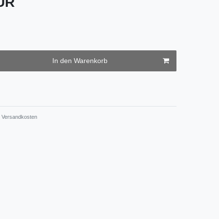
EUR
In den Warenkorb
Versandkosten